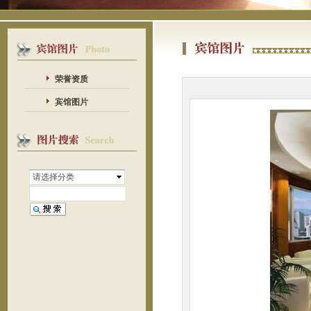
荣誉资质
宾馆图片
请选择分类