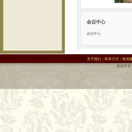
会议中心
会议中心
关于我们
联系方式
投诉
|
|
版权所有 